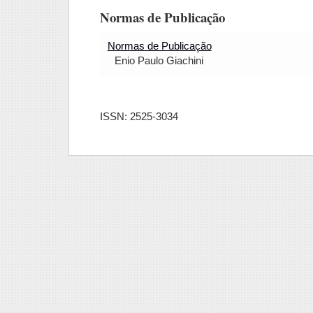
Normas de Publicação
Normas de Publicação
Enio Paulo Giachini
ISSN: 2525-3034