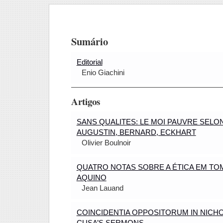
Sumário
Editorial
Enio Giachini
Artigos
SANS QUALITES: LE MOI PAUVRE SELO
AUGUSTIN, BERNARD, ECKHART
Olivier Boulnoir
QUATRO NOTAS SOBRE A ÉTICA EM TO
AQUINO
Jean Lauand
COINCIDENTIA OPPOSITORUM IN NICH